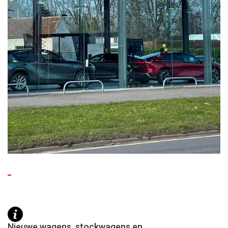
Nieuwe wagens, stockwagens en