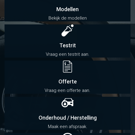
Modellen
Bekijk de modellen
Testrit
Vraag een testrit aan.
Offerte
Vraag een offerte aan.
Onderhoud / Herstelling
Maak een afspraak.