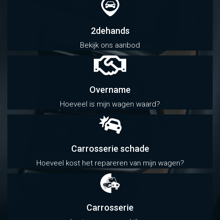
2dehands
Bekijk ons aanbod
Overname
Hoeveel is mijn wagen waard?
Carrosserie schade
Hoeveel kost het repareren van mijn wagen?
Carrosserie