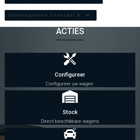
Openingsuren Toonzaal
ACTIES
Configureer
Configureer uw wagen.
Stock
Direct beschikbare wagens