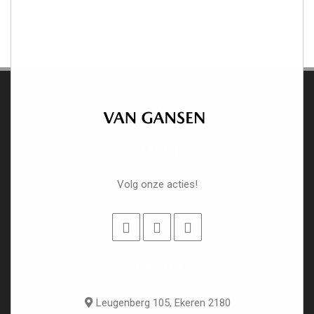
EKEREN
Volg onze acties!
CONTACT
Leugenberg 105, Ekeren 2180