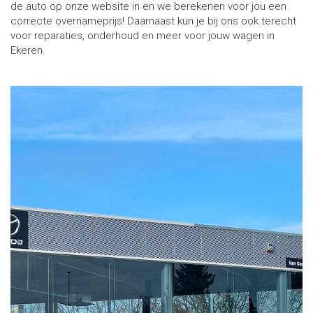
de auto op onze website in en we berekenen voor jou een
correcte overnameprijs! Daarnaast kun je bij ons ook terecht
voor reparaties, onderhoud en meer voor jouw wagen in
Ekeren.