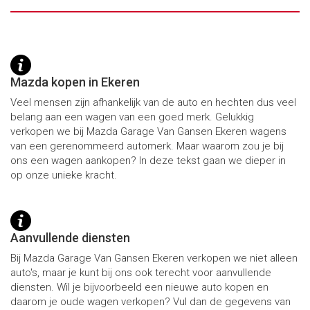
Mazda kopen in Ekeren
Veel mensen zijn afhankelijk van de auto en hechten dus veel
belang aan een wagen van een goed merk. Gelukkig
verkopen we bij Mazda Garage Van Gansen Ekeren wagens
van een gerenommeerd automerk. Maar waarom zou je bij
ons een wagen aankopen? In deze tekst gaan we dieper in
op onze unieke kracht.
Aanvullende diensten
Bij Mazda Garage Van Gansen Ekeren verkopen we niet alleen
auto's, maar je kunt bij ons ook terecht voor aanvullende
diensten. Wil je bijvoorbeeld een nieuwe auto kopen en
daarom je oude wagen verkopen? Vul dan de gegevens van