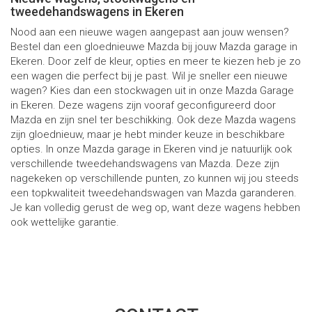
tweedehandswagens in Ekeren
Nood aan een nieuwe wagen aangepast aan jouw wensen?
Bestel dan een gloednieuwe Mazda bij jouw Mazda garage in
Ekeren. Door zelf de kleur, opties en meer te kiezen heb je zo
een wagen die perfect bij je past. Wil je sneller een nieuwe
wagen? Kies dan een stockwagen uit in onze Mazda Garage
in Ekeren. Deze wagens zijn vooraf geconfigureerd door
Mazda en zijn snel ter beschikking. Ook deze Mazda wagens
zijn gloednieuw, maar je hebt minder keuze in beschikbare
opties. In onze Mazda garage in Ekeren vind je natuurlijk ook
verschillende tweedehandswagens van Mazda. Deze zijn
nagekeken op verschillende punten, zo kunnen wij jou steeds
een topkwaliteit tweedehandswagen van Mazda garanderen.
Je kan volledig gerust de weg op, want deze wagens hebben
ook wettelijke garantie.