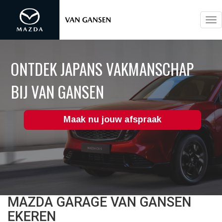
To
nav
ONTDEK JAPANS VAKMANSCHAP
BIJ VAN GANSEN
Maak nu jouw afspraak
MAZDA GARAGE VAN GANSEN
EKEREN