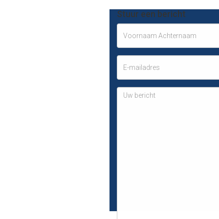
Stuur een bericht