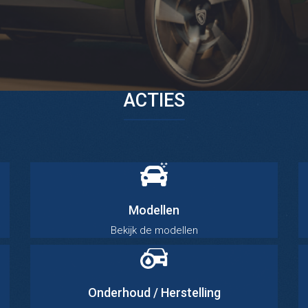
ACTIES
Modellen
Bekijk de modellen
Onderhoud / Herstelling