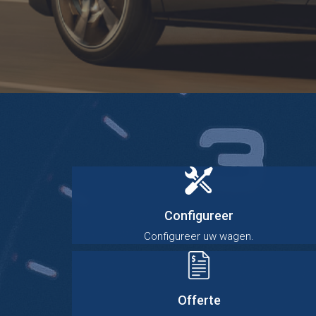
Configureer
Configureer uw wagen.
Offerte