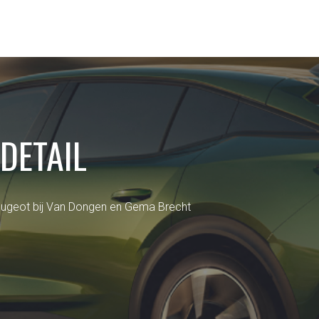
 DETAIL
ugeot bij Van Dongen en Gema Brecht