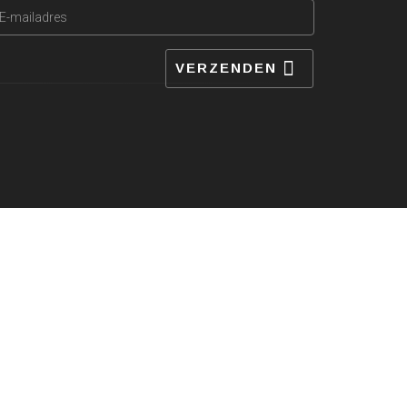
VERZENDEN