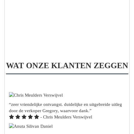
WAT ONZE KLANTEN ZEGGEN
zeer vriendelijke ontvangst. duidelijke en uitgebreide uitleg
door de verkoper Gregory, waarvoor dank.
- Chris Meulders Verswijvel