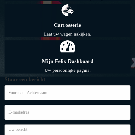
Carrosserie
Laat uw wagen nakijken.
Mijn Felix Dashboard
Uw persoonlijke pagina.
Stuur een bericht