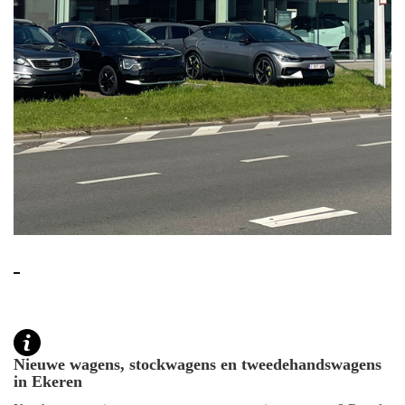
Nieuwe wagens, stockwagens en tweedehandswagens
in Ekeren