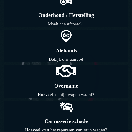
Onderhoud / Herstelling
Maak een afspraak.
2dehands
Bekijk ons aanbod
Overname
Hoeveel is mijn wagen waard?
Carrosserie schade
Hoeveel kost het repareren van mijn wagen?