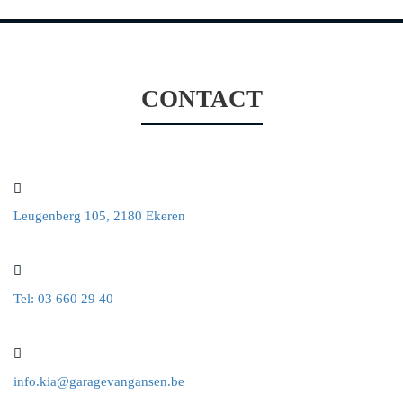
CONTACT
Leugenberg 105, 2180 Ekeren
Tel: 03 660 29 40
info.kia@garagevangansen.be