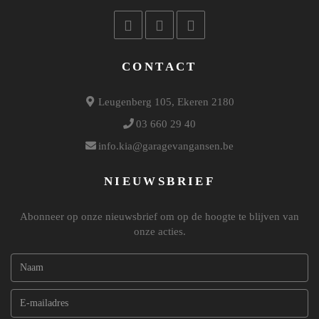
CONTACT
Leugenberg 105, Ekeren 2180
03 660 29 40
info.kia@garagevangansen.be
NIEUWSBRIEF
Abonneer op onze nieuwsbrief om op de hoogte te blijven van
onze acties.