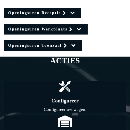
Openingsuren Receptie
Openingsuren Werkplaats
Openingsuren Toonzaal
ACTIES
Configureer
Configureer uw wagen.