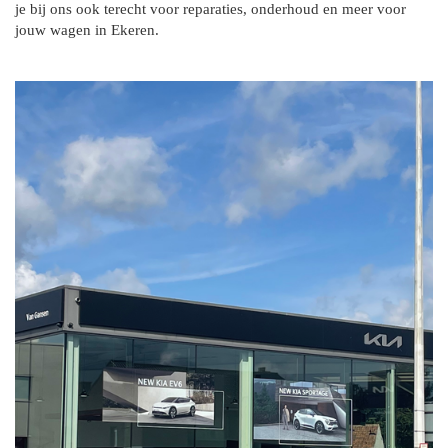
je bij ons ook terecht voor reparaties, onderhoud en meer voor
jouw wagen in Ekeren.