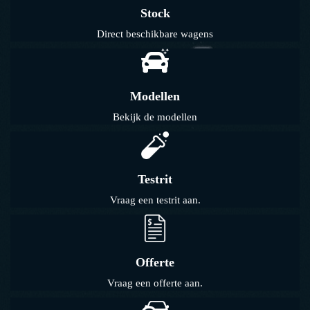
Stock
Direct beschikbare wagens
Modellen
Bekijk de modellen
Testrit
Vraag een testrit aan.
Offerte
Vraag een offerte aan.