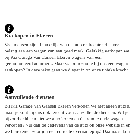
Kia kopen in Ekeren
Veel mensen zijn afhankelijk van de auto en hechten dus veel
belang aan een wagen van een goed merk. Gelukkig verkopen we
bij Kia Garage Van Gansen Ekeren wagens van een
gerenommeerd automerk. Maar waarom zou je bij ons een wagen
aankopen? In deze tekst gaan we dieper in op onze unieke kracht.
Aanvullende diensten
Bij Kia Garage Van Gansen Ekeren verkopen we niet alleen auto's,
maar je kunt bij ons ook terecht voor aanvullende diensten. Wil je
bijvoorbeeld een nieuwe auto kopen en daarom je oude wagen
verkopen? Vul dan de gegevens van de auto op onze website in en
we berekenen voor jou een correcte overnameprijs! Daarnaast kun