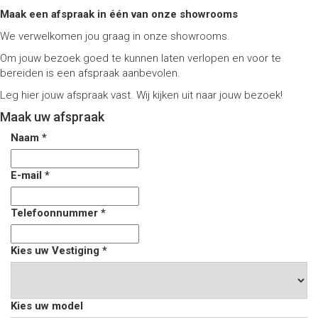
Maak een afspraak in één van onze showrooms
We verwelkomen jou graag in onze showrooms.
Om jouw bezoek goed te kunnen laten verlopen en voor te
bereiden is een afspraak aanbevolen.
Leg hier jouw afspraak vast. Wij kijken uit naar jouw bezoek!
Maak uw afspraak
Naam
*
E-mail
*
Telefoonnummer
*
Kies uw Vestiging
*
Kies uw model