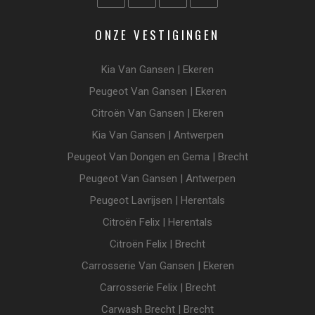
ONZE VESTIGINGEN
Kia Van Gansen | Ekeren
Peugeot Van Gansen | Ekeren
Citroën Van Gansen | Ekeren
Kia Van Gansen | Antwerpen
Peugeot Van Dongen en Gema | Brecht
Peugeot Van Gansen | Antwerpen
Peugeot Lavrijsen | Herentals
Citroën Felix | Herentals
Citroën Felix | Brecht
Carrosserie Van Gansen | Ekeren
Carrosserie Felix | Brecht
Carwash Brecht | Brecht