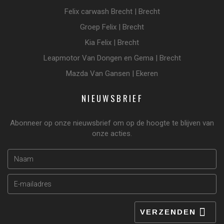
Felix carwash Brecht | Brecht
Groep Felix | Brecht
Kia Felix | Brecht
Leapmotor Van Dongen en Gema | Brecht
Mazda Van Gansen | Ekeren
NIEUWSBRIEF
Abonneer op onze nieuwsbrief om op de hoogte te blijven van
onze acties.
VERZENDEN