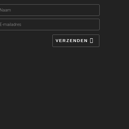
VERZENDEN