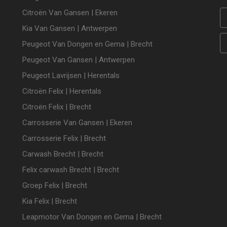
Citroën Van Gansen | Ekeren
Kia Van Gansen | Antwerpen
Peugeot Van Dongen en Gema | Brecht
Peugeot Van Gansen | Antwerpen
Peugeot Lavrijsen | Herentals
Citroën Felix | Herentals
Citroën Felix | Brecht
Carrosserie Van Gansen | Ekeren
Carrosserie Felix | Brecht
Carwash Brecht | Brecht
Felix carwash Brecht | Brecht
Groep Felix | Brecht
Kia Felix | Brecht
Leapmotor Van Dongen en Gema | Brecht